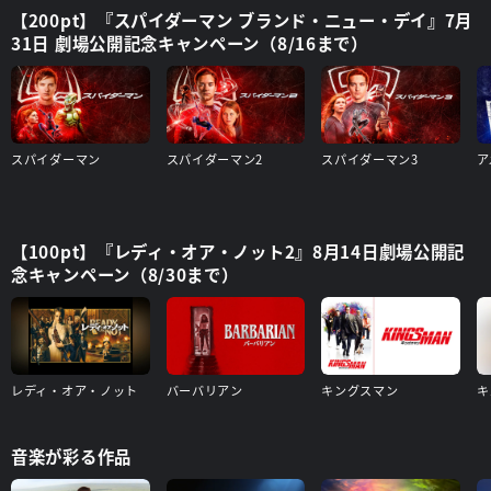
【200pt】『スパイダーマン ブランド・ニュー・デイ』7月
31日 劇場公開記念キャンペーン（8/16まで）
スパイダーマン
スパイダーマン2
スパイダーマン3
【100pt】『レディ・オア・ノット2』8月14日劇場公開記
念キャンペーン（8/30まで）
レディ・オア・ノット
バーバリアン
キングスマン
音楽が彩る作品