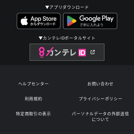
▼アプリダウンロード
▼カンテレIDポータルサイト
ヘルプセンター
お問い合わせ
利用規約
プライバシーポリシー
特定商取引の表示
パーソナルデータの外部送信
について