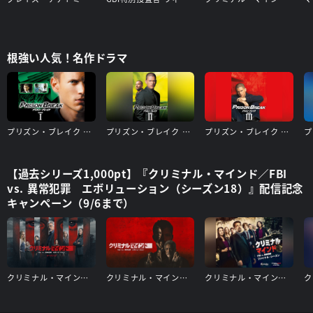
根強い人気！名作ドラマ
プリズン・ブレイク シーズン1
プリズン・ブレイク シーズン2
プリズン・ブレイク シーズン3
【過去シリーズ1,000pt】『クリミナル・マインド／FBI
vs. 異常犯罪 エボリューション（シーズン18）』配信記念
キャンペーン（9/6まで）
クリミナル・マインド／FBI vs. 異常犯罪 エボリューション（シーズン17）
クリミナル・マインド／FBI vs. 異常犯罪 エボリューション（シーズン16）
クリミナル・マインド/FBI vs. 異常犯罪 ファイナルシーズン