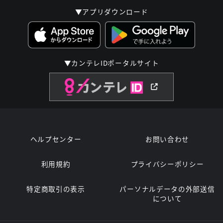
▼アプリダウンロード
▼カンテレIDポータルサイト
ヘルプセンター
お問い合わせ
利用規約
プライバシーポリシー
特定商取引の表示
パーソナルデータの外部送信
について