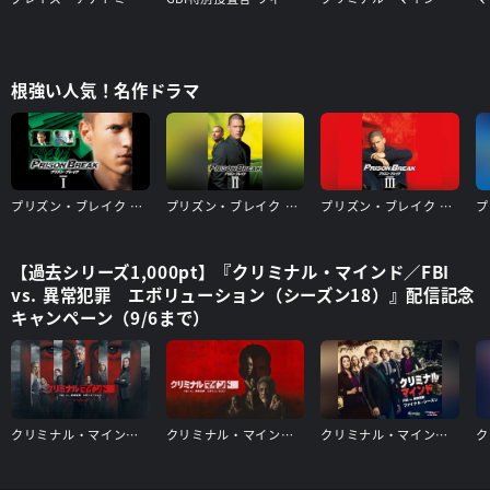
根強い人気！名作ドラマ
プリズン・ブレイク シーズン1
プリズン・ブレイク シーズン2
プリズン・ブレイク シーズン3
【過去シリーズ1,000pt】『クリミナル・マインド／FBI
vs. 異常犯罪 エボリューション（シーズン18）』配信記念
キャンペーン（9/6まで）
クリミナル・マインド／FBI vs. 異常犯罪 エボリューション（シーズン17）
クリミナル・マインド／FBI vs. 異常犯罪 エボリューション（シーズン16）
クリミナル・マインド/FBI vs. 異常犯罪 ファイナルシーズン