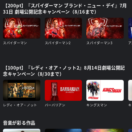
【200pt】『スパイダーマン ブランド・ニュー・デイ』7月
31日 劇場公開記念キャンペーン（8/16まで）
スパイダーマン
スパイダーマン2
スパイダーマン3
【100pt】『レディ・オア・ノット2』8月14日劇場公開記
念キャンペーン（8/30まで）
レディ・オア・ノット
バーバリアン
キングスマン
音楽が彩る作品