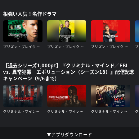
根強い人気！名作ドラマ
プリズン・ブレイク シーズン1
プリズン・ブレイク シーズン2
プリズン・ブレイク シーズン3
【過去シリーズ1,000pt】『クリミナル・マインド／FBI
vs. 異常犯罪 エボリューション（シーズン18）』配信記念
キャンペーン（9/6まで）
クリミナル・マインド／FBI vs. 異常犯罪 エボリューション（シーズン17）
クリミナル・マインド／FBI vs. 異常犯罪 エボリューション（シーズン16）
クリミナル・マインド/FBI vs. 異常犯罪 ファイナルシーズン
▼アプリダウンロード