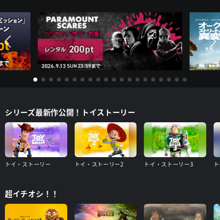
シリーズ最新作公開！トイストーリー
トイ・ストーリー
トイ・ストーリー2
トイ・ストーリー3
ト
超イチオシ！！