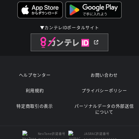
▼カンテレIDポータルサイト
ヘルプセンター
お問い合わせ
利用規約
プライバシーポリシー
特定商取引の表示
パーソナルデータの外部送信
について
NexTone許諾番号
JASRAC許諾番号