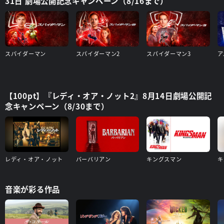
31日 劇場公開記念キャンペーン（8/16まで）
スパイダーマン
スパイダーマン2
スパイダーマン3
【100pt】『レディ・オア・ノット2』8月14日劇場公開記
念キャンペーン（8/30まで）
レディ・オア・ノット
バーバリアン
キングスマン
音楽が彩る作品