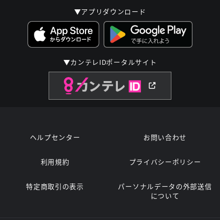
▼アプリダウンロード
▼カンテレIDポータルサイト
ヘルプセンター
お問い合わせ
利用規約
プライバシーポリシー
特定商取引の表示
パーソナルデータの外部送信
について