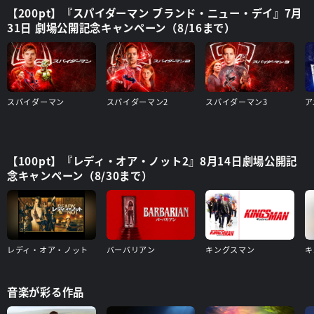
【200pt】『スパイダーマン ブランド・ニュー・デイ』7月
31日 劇場公開記念キャンペーン（8/16まで）
スパイダーマン
スパイダーマン2
スパイダーマン3
【100pt】『レディ・オア・ノット2』8月14日劇場公開記
念キャンペーン（8/30まで）
レディ・オア・ノット
バーバリアン
キングスマン
音楽が彩る作品