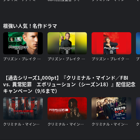
根強い人気！名作ドラマ
プリズン・ブレイク シーズン1
プリズン・ブレイク シーズン2
プリズン・ブレイク シーズン3
【過去シリーズ1,000pt】『クリミナル・マインド／FBI
vs. 異常犯罪 エボリューション（シーズン18）』配信記念
キャンペーン（9/6まで）
クリミナル・マインド／FBI vs. 異常犯罪 エボリューション（シーズン17）
クリミナル・マインド／FBI vs. 異常犯罪 エボリューション（シーズン16）
クリミナル・マインド/FBI vs. 異常犯罪 ファイナルシーズン