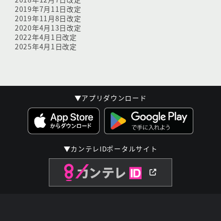
2019年7月11日改定
2019年11月8日改定
2020年4月13日改定
2022年4月1日改定
2025年4月1日改定
▼アプリダウンロード
▼カンテレIDポータルサイト