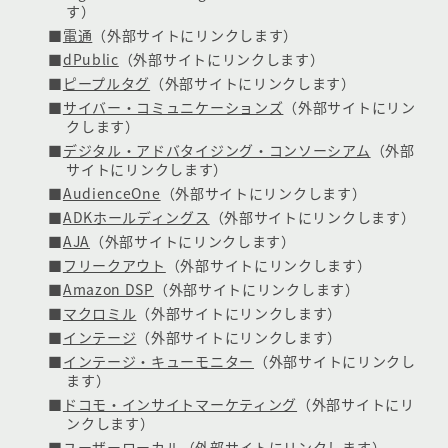
す）
■
電通
（外部サイトにリンクします）
■
dPublic
（外部サイトにリンクします）
■
ピープルタグ
（外部サイトにリンクします）
■
サイバー・コミュニケーションズ
（外部サイトにリン
クします）
■
デジタル・アドバタイジング・コンソーシアム
（外部
サイトにリンクします）
■
AudienceOne
（外部サイトにリンクします）
■
ADKホールディングス
（外部サイトにリンクします）
■
AJA
（外部サイトにリンクします）
■
フリークアウト
（外部サイトにリンクします）
■
Amazon DSP
（外部サイトにリンクします）
■
マクロミル
（外部サイトにリンクします）
■
インテージ
（外部サイトにリンクします）
■
インテージ・キューモニター
（外部サイトにリンクし
ます）
■
ドコモ・インサイトマーケティング
（外部サイトにリ
ンクします）
■
ユーザーローカル
（外部サイトにリンクします）