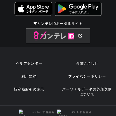
▼カンテレIDポータルサイト
ヘルプセンター
お問い合わせ
利用規約
プライバシーポリシー
特定商取引の表示
パーソナルデータの外部送信
について
NexTone許諾番号
JASRAC許諾番号