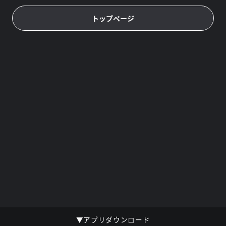
トップページ
▼アプリダウンロード