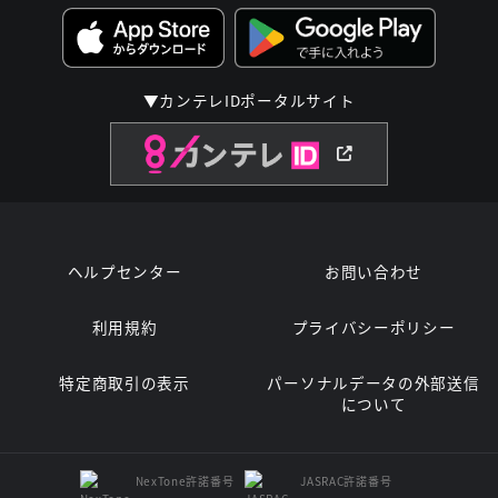
▼カンテレIDポータルサイト
ヘルプセンター
お問い合わせ
利用規約
プライバシーポリシー
特定商取引の表示
パーソナルデータの外部送信
について
NexTone許諾番号
JASRAC許諾番号