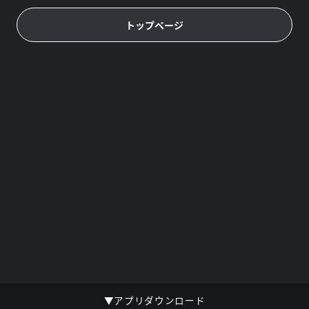
トップページ
▼アプリダウンロード