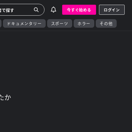
今すぐ始める
ログイン
ドキュメンタリー
スポーツ
ホラー
その他
たか