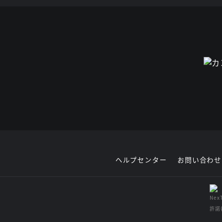
ヘルプセンター
お問い合わせ