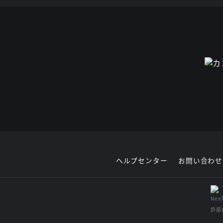
ヘルプセンター
お問い合わせ