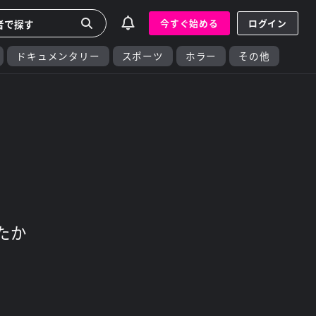
今すぐ始める
ログイン
ドキュメンタリー
スポーツ
ホラー
その他
たか