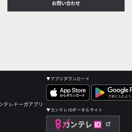
お問い合わせ
▼アプリダウンロード
▼カンテレIDポータルサイト