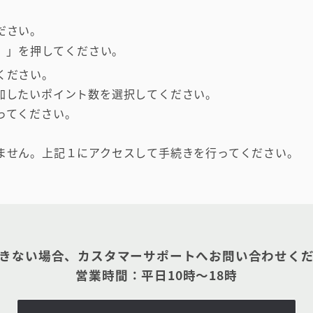
ださい。
）」を押してください。
ください。
加したいポイント数を選択してください。
ってください。
ません。上記１にアクセスして手続きを行ってください。
きない場合、カスタマーサポートへお問い合わせく
営業時間：平日10時～18時