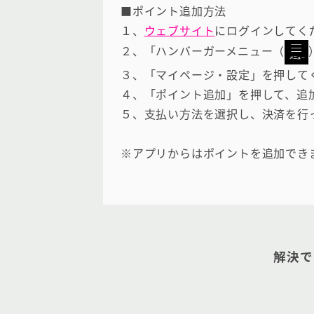
■ポイント追加方法
１、
ウェブサイト
にログインしてく
２、「ハンバーガーメニュー（
３、「マイページ・設定」を押して
４、「ポイント追加」を押して、追
５、支払い方法を選択し、決済を行
※アプリからはポイントを追加でき
解決で