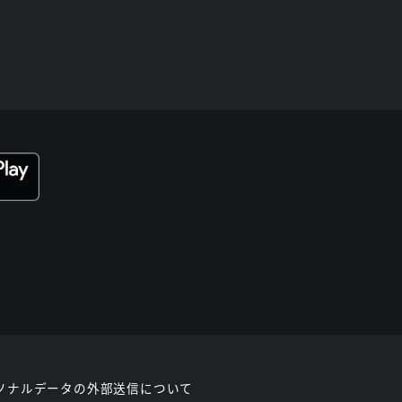
ソナルデータの外部送信について