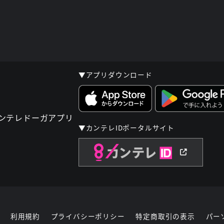
▼アプリダウンロード
▼カンテレIDポータルサイト
利用規約
プライバシーポリシー
特定商取引の表示
パー