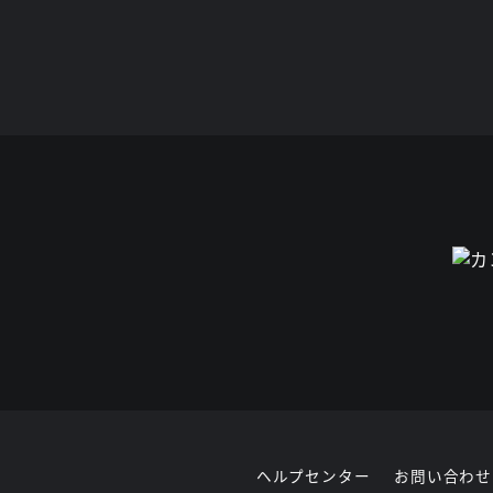
ヘルプセンター
お問い合わせ