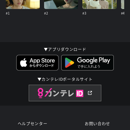
#1
#2
#3
#4
▼アプリダウンロード
▼カンテレIDポータルサイト
ヘルプセンター
お問い合わせ