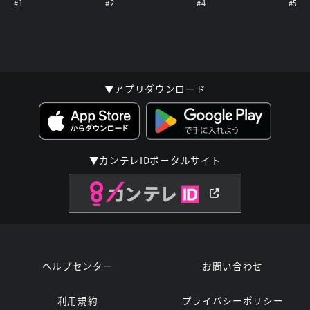
#1
#2
#4
#5
▼アプリダウンロード
▼カンテレIDポータルサイト
ヘルプセンター
お問い合わせ
利用規約
プライバシーポリシー