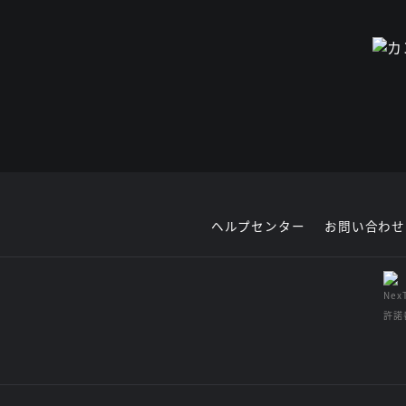
ヘルプセンター
お問い合わせ