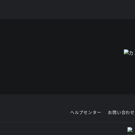
ヘルプセンター
お問い合わせ