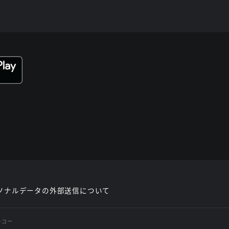
ソナルデータの外部送信について
レコー