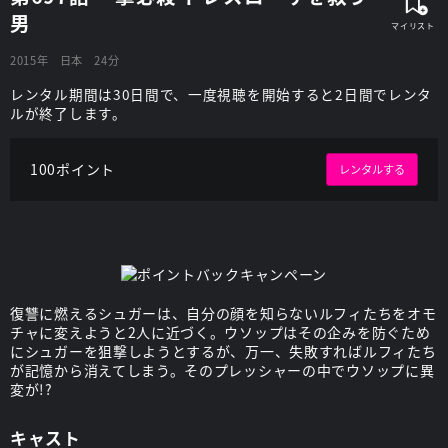
男
2015年
日本
24分
レンタル期間は30日間で、一度視聴を開始すると2日間でレンタ
ルが終了します。
100ポイント
レンタルする
復讐に燃えるシュガーは、自分の顔を知らないルフィたちをオモ
チャに変えようと2人に近づく。ウソップはその企みを防ぐため
にシュガーを狙撃しようとするが、万一、失敗すればルフィたち
が記憶から消えてしまう。そのプレッシャーの中でウソップに異
変が!?
キャスト