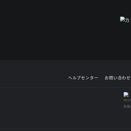
ヘルプセンター
お問い合わせ