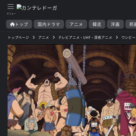
トップ
国内ドラマ
アニメ
韓流
洋画
邦
トップページ
アニメ
テレビアニメ・UHF・深夜アニメ
ワンピー