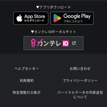
▼アプリダウンロード
▼カンテレIDポータルサイト
ヘルプセンター
お問い合わせ
利用規約
プライバシーポリシー
特定商取引の表示
パーソナルデータの外部送信
について