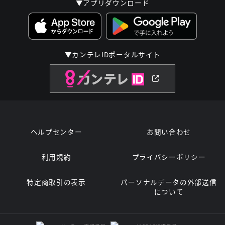
▼アプリダウンロード
▼カンテレIDポータルサイト
ヘルプセンター
お問い合わせ
利用規約
プライバシーポリシー
特定商取引の表示
パーソナルデータの外部送信
について