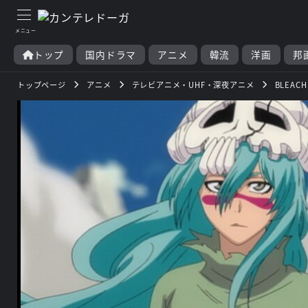
トップ
国内ドラマ
アニメ
韓流
洋画
邦
トップページ
アニメ
テレビアニメ・UHF・深夜アニメ
BLEAC