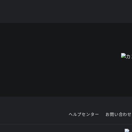
ヘルプセンター
お問い合わせ