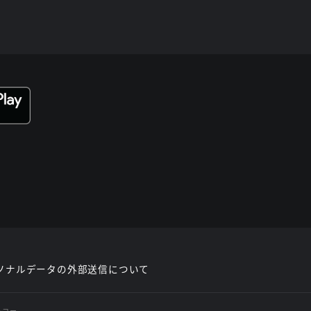
ソナルデータの外部送信について
レコー