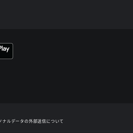
ソナルデータの外部送信について