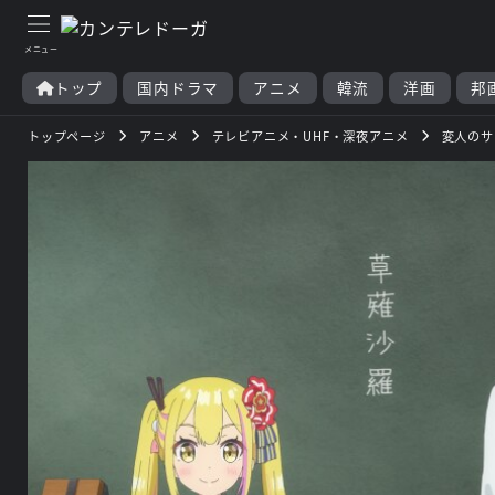
トップ
国内ドラマ
アニメ
韓流
洋画
邦
トップページ
アニメ
テレビアニメ・UHF・深夜アニメ
変人のサ