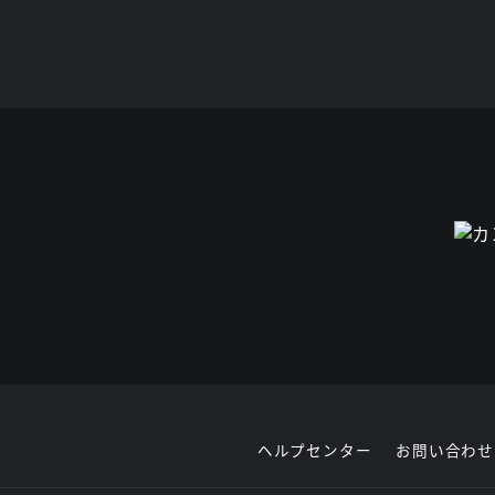
ヘルプセンター
お問い合わせ