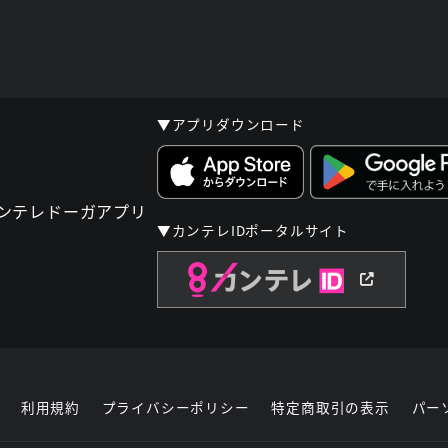
▼アプリダウンロード
▼カンテレIDポータルサイト
利用規約
プライバシーポリシー
特定商取引の表示
パー