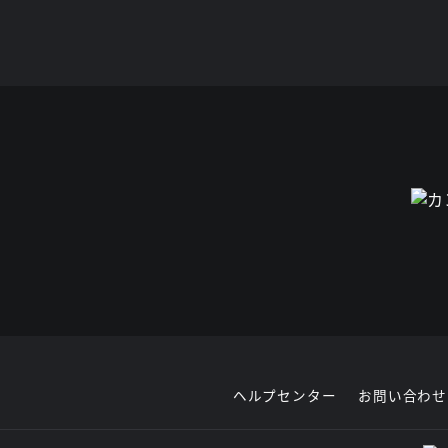
ヘルプセンター
お問い合わせ