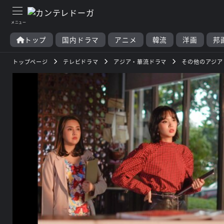
トップ
国内ドラマ
アニメ
韓流
洋画
邦
トップページ
テレビドラマ
アジア・華流ドラマ
その他のアジア