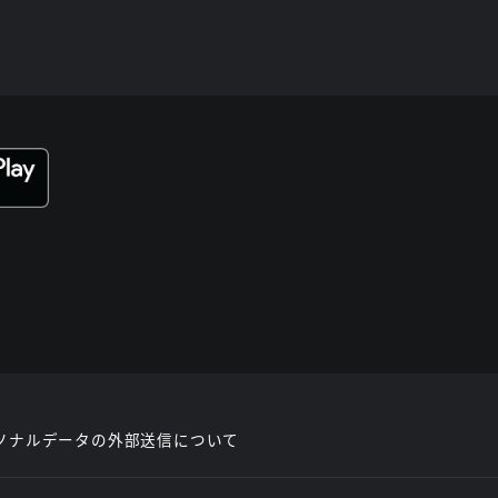
ソナルデータの外部送信について