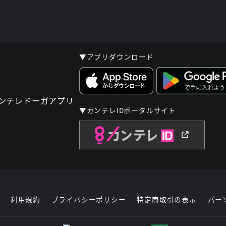
▼アプリダウンロード
▼カンテレIDポータルサイト
利用規約
プライバシーポリシー
特定商取引の表示
パー