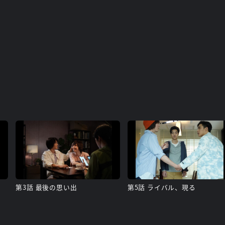
第3話 最後の思い出
第5話 ライバル、現る