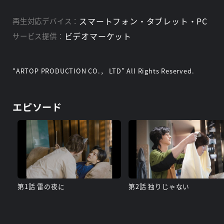
スマートフォン・タブレット・PC
再生対応デバイス：
ビデオマーケット
サービス提供：
“ARTOP PRODUCTION CO.， LTD” All Rights Reserved.
エピソード
第1話 雷の夜に
第2話 独りじゃない