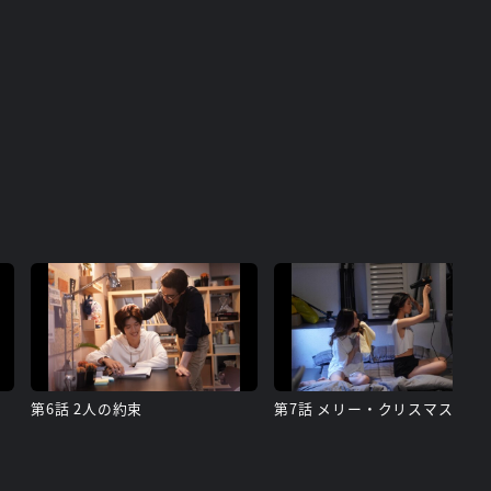
第6話 2人の約束
第7話 メリー・クリスマス