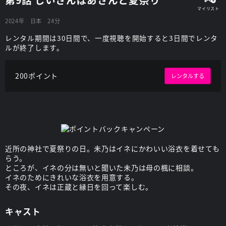
2024年
日本
24分
レンタル期間は30日間で、一度視聴を開始すると3日間でレンタ
ルが終了します。
200ポイント
レンタルする
近所の神社で夏祭りの日。未乃はイネにかわいい浴衣を着せても
らう。
ところが、イネの分は無いと聞いた未乃は母の楓に相談。
イネのためにきれいな浴衣を用意する。
その夜、イネは正蔵と縁日を回って楽しむ。
キャスト