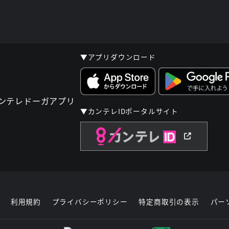
▼アプリダウンロード
▼カンテレIDポータルサイト
利用規約
プライバシーポリシー
特定商取引の表示
パー