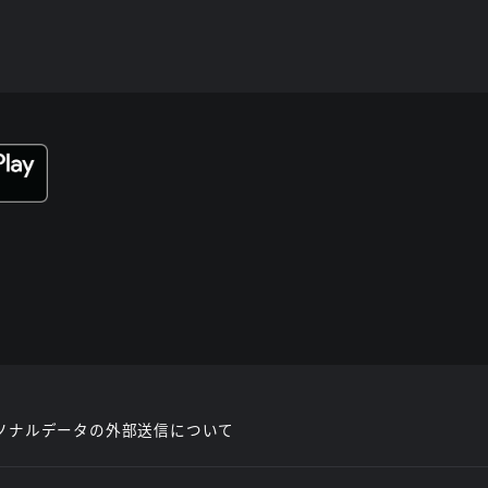
ソナルデータの外部送信について