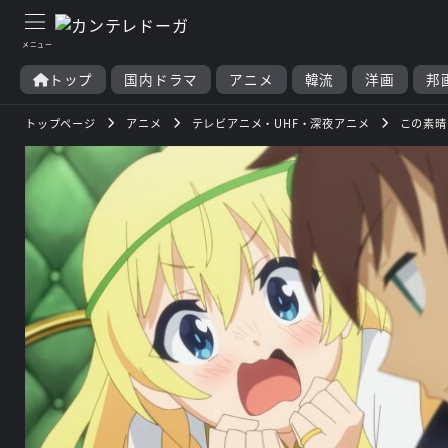
トップ
国内ドラマ
アニメ
韓流
洋画
邦
トップページ
アニメ
テレビアニメ・UHF・深夜アニメ
この素晴