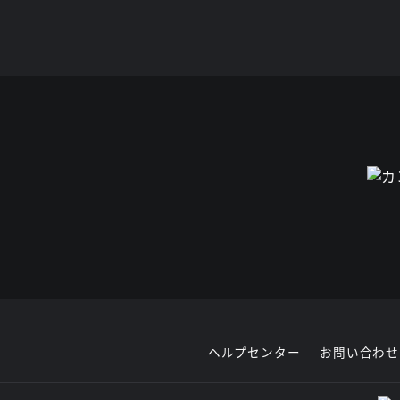
ヘルプセンター
お問い合わせ