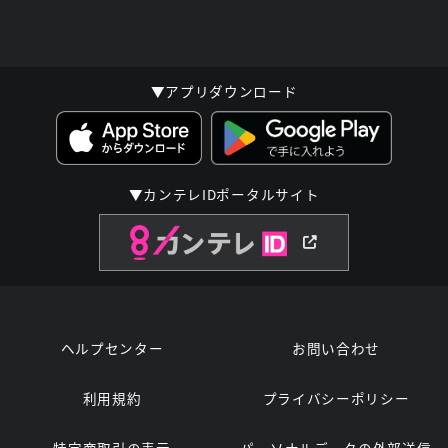
▼アプリダウンロード
▼カンテレIDポータルサイト
ヘルプセンター
お問い合わせ
利用規約
プライバシーポリシー