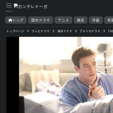
トップ
国内ドラマ
アニメ
韓流
洋画
邦
トップページ
テレビドラマ
海外ドラマ
アメリカドラマ
TH