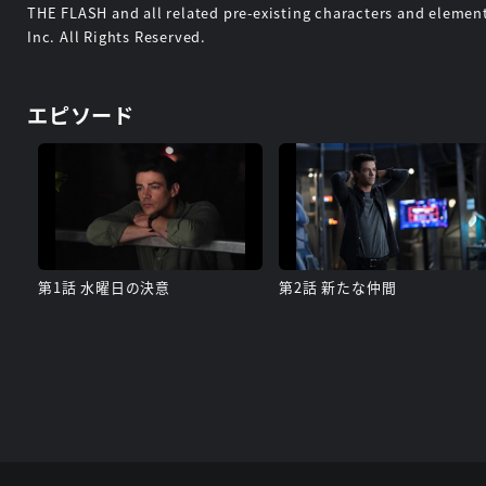
THE FLASH and all related pre-existing characters and eleme
Inc. All Rights Reserved.
エピソード
第1話 水曜日の決意
第2話 新たな仲間