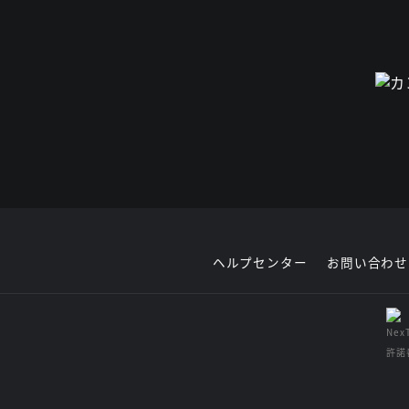
ヘルプセンター
お問い合わせ