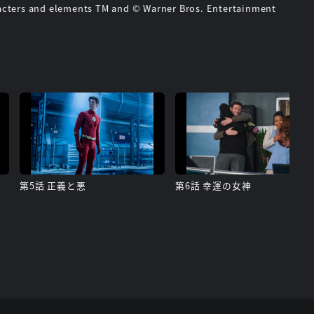
racters and elements TM and © Warner Bros. Entertainment
第5話 正義と悪
第6話 幸運の女神