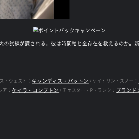
大の試練が課される。彼は時間軸と全存在を救えるのか。
キャンディス・パットン
ス・ウェスト：
ケイトリン・スノー：
ケイラ・コンプトン
ブランド
シア：
チェスター・P・ランク：