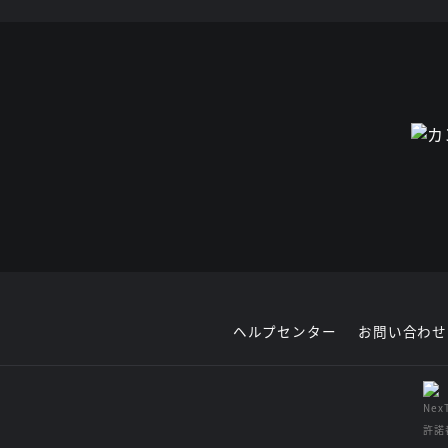
ヘルプセンター
お問い合わせ