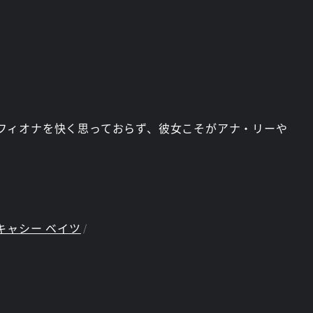
フィオナを快く思っておらず、彼女こそがアナ・リーや
キャシー ベイツ