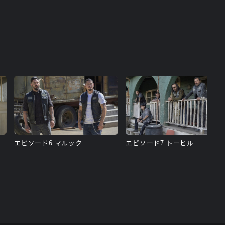
エピソード6 マルック
エピソード7 トーヒル