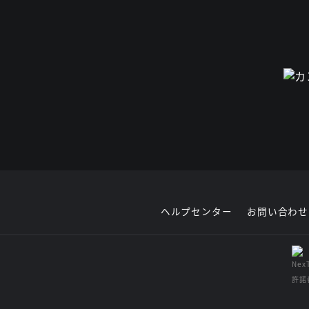
ヘルプセンター
お問い合わせ