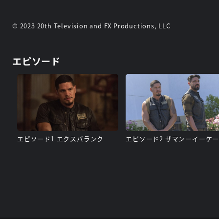
© 2023 20th Television and FX Productions, LLC
エピソード
エピソード1 エクスバランク
エピソード2 ザマンーイーケ