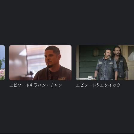
ー
エピソード4 ラハン・チャン
エピソード5 エクイック