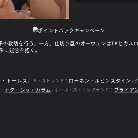
子の救助を行う。一方、仕切り屋のオーウェンはTKとカル
係に疑念を抱く。
ナ・トーレス
ローネン・ルビンスタイン
TK・ストランド：
ナターシャ・カラム
ブライア
：
ポール・ストリックランド：