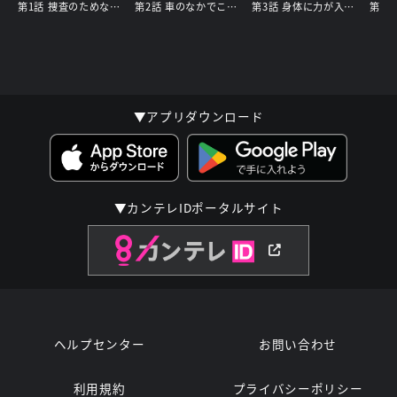
第1話 捜査のためなんだから・・・！
第2話 車のなかでこんな・・・！
第3話 身体に力が入らない・・・ッ！
▼アプリダウンロード
▼カンテレIDポータルサイト
ヘルプセンター
お問い合わせ
利用規約
プライバシーポリシー