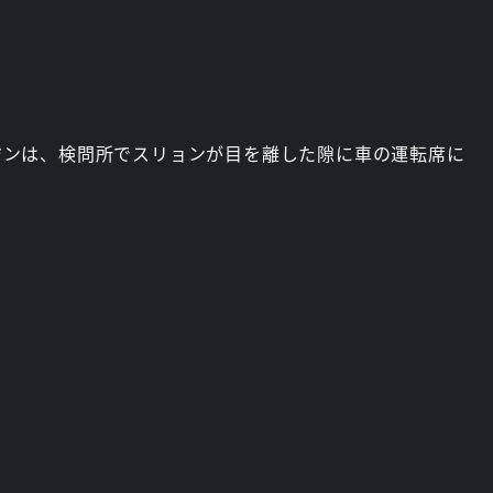
ジンは、検問所でスリョンが目を離した隙に車の運転席に