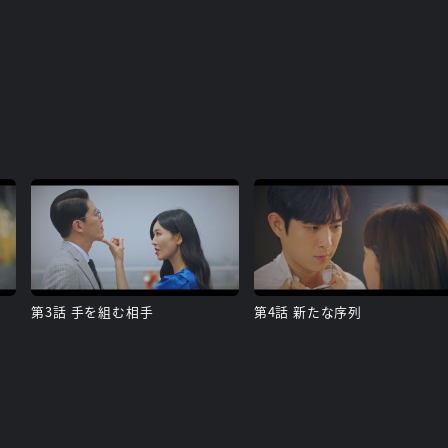
第3話 手を組む相手
第4話 新たな序列