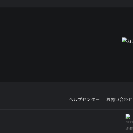
ヘルプセンター
お問い合わせ