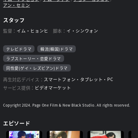
アン・セミン
スタッフ
監督：
イム・ヒョンヒ
脚本：
イ・シンウォン
テレビドラマ
韓流(韓国)ドラマ
ラブストーリー・恋愛ドラマ
同性愛(ゲイ・レズビアン)ドラマ
再生対応デバイス：
スマートフォン・タブレット・PC
サービス提供：
ビデオマーケット
Copyright 2024. Page One Film & New Black Studio. All rights reserved.
エピソード