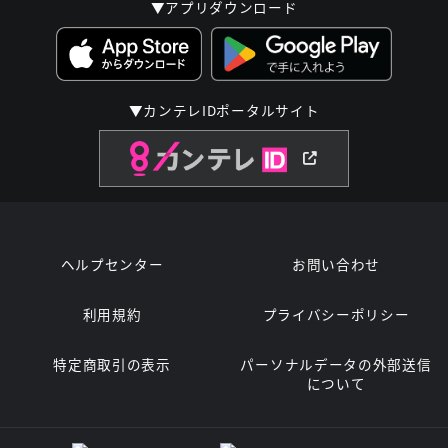
▼アプリダウンロード
▼カンテレIDポータルサイト
ヘルプセンター
お問い合わせ
利用規約
プライバシーポリシー
特定商取引の表示
パーソナルデータの外部送信
について