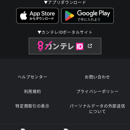
▼アプリダウンロード
▼カンテレIDポータルサイト
ヘルプセンター
お問い合わせ
利用規約
プライバシーポリシー
特定商取引の表示
パーソナルデータの外部送信
について