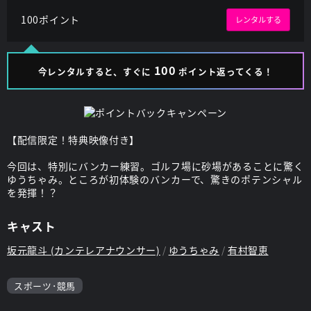
100ポイント
レンタルする
100
今レンタルすると、すぐに
ポイント返ってくる！
【配信限定！特典映像付き】
今回は、特別にバンカー練習。ゴルフ場に砂場があることに驚く
ゆうちゃみ。ところが初体験のバンカーで、驚きのポテンシャル
を発揮！？
キャスト
坂元龍斗 (カンテレアナウンサー)
ゆうちゃみ
有村智恵
スポーツ･競馬