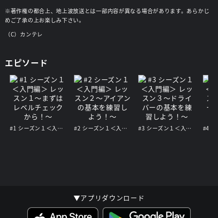
※著作権の都合上、地上波放送とは一部内容が異なる場合があります。あらかじ
めご了承の上お楽しみ下さい。
（C）カンテレ
エピソード
#1 シーズン１＜入門編＞ レッスン１～まずはレベルチェックから！～
#2 シーズン１＜入門編＞ レッスン２～アイアンの基本を練習しよう！～
#3 シーズン１＜入門編＞ レッスン３～ドライバーの基本を練習しよう！～
▼アプリダウンロード