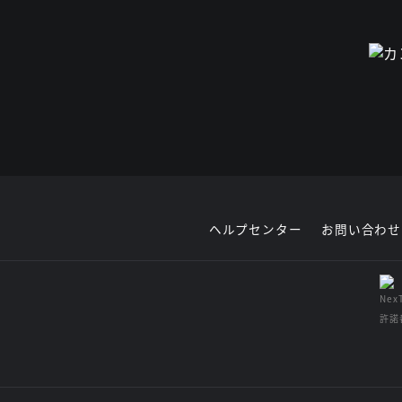
ヘルプセンター
お問い合わせ