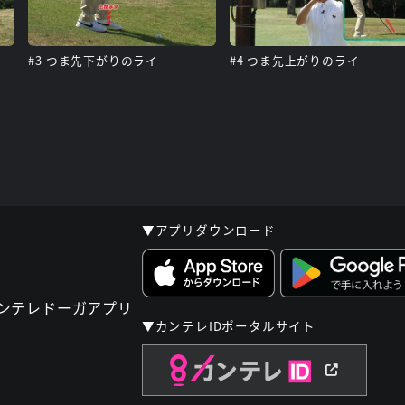
#3 つま先下がりのライ
#4 つま先上がりのライ
▼アプリダウンロード
▼カンテレIDポータルサイト