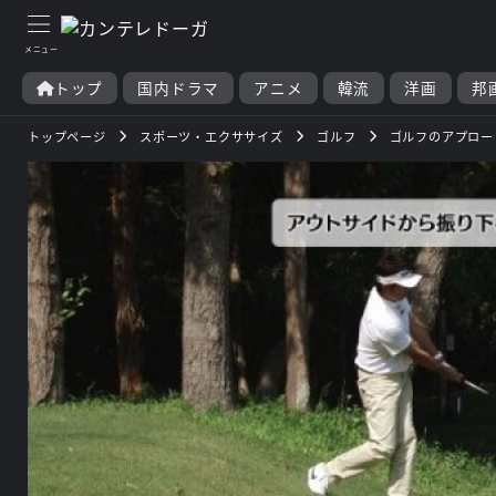
トップ
国内ドラマ
アニメ
韓流
洋画
邦
トップページ
スポーツ・エクササイズ
ゴルフ
ゴルフのアプロー