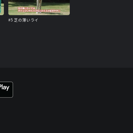
#5 芝の薄いライ