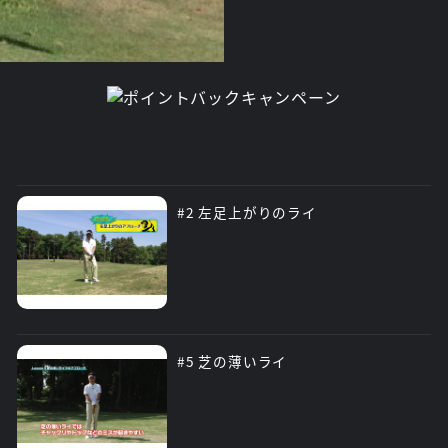
#2 左足上がりのライ
#5 芝の薄いライ