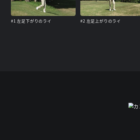
#1 左足下がりのライ
#2 左足上がりのライ