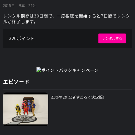
2015年
日本
24分
レンタル期間は30日間で、一度視聴を開始すると7日間でレンタ
ルが終了します。
320ポイント
レンタルする
エピソード
忍びの29 忍者すごろく決定版!