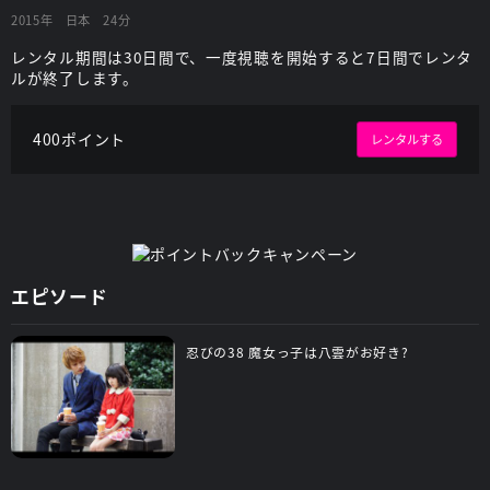
2015年
日本
24分
レンタル期間は30日間で、一度視聴を開始すると7日間でレンタ
ルが終了します。
400ポイント
レンタルする
エピソード
忍びの38 魔女っ子は八雲がお好き?