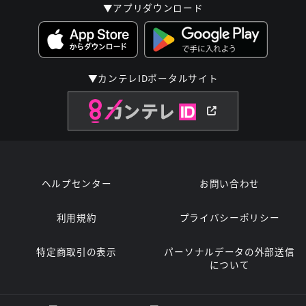
▼アプリダウンロード
▼カンテレIDポータルサイト
ヘルプセンター
お問い合わせ
利用規約
プライバシーポリシー
特定商取引の表示
パーソナルデータの外部送信
について