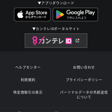
▼アプリダウンロード
▼カンテレIDポータルサイト
ヘルプセンター
お問い合わせ
利用規約
プライバシーポリシー
特定商取引の表示
パーソナルデータの外部送信
について