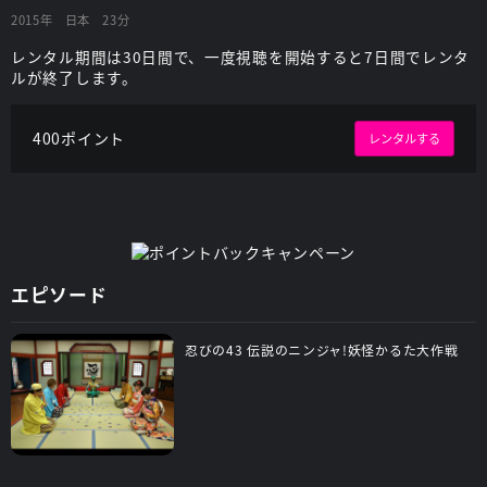
2015年
日本
23分
レンタル期間は30日間で、一度視聴を開始すると7日間でレンタ
ルが終了します。
400ポイント
レンタルする
エピソード
忍びの43 伝説のニンジャ!妖怪かるた大作戦