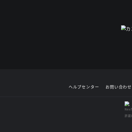
ヘルプセンター
お問い合わせ