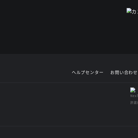
ヘルプセンター
お問い合わせ