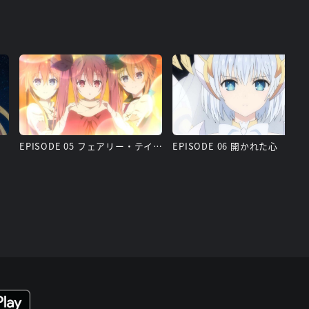
EPISODE 05 フェアリー・テイル
EPISODE 06 開かれた心