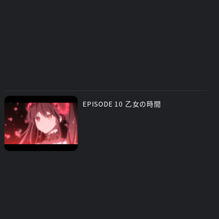
EPISODE 10 乙女の時間