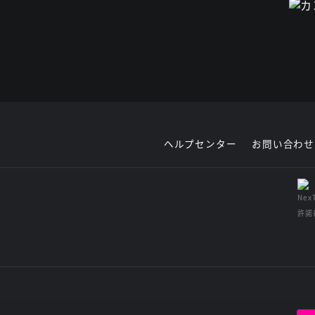
ヘルプセンター
お問い合わせ