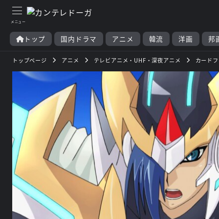
トップ
国内ドラマ
アニメ
韓流
洋画
邦
トップページ
アニメ
テレビアニメ・UHF・深夜アニメ
カードフ