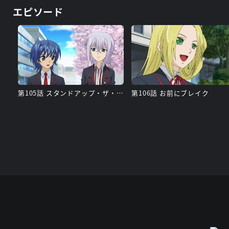
エピソード
第105話 スタンドアップ・ザ・ハイスクール!
第106話 お前にブレイク