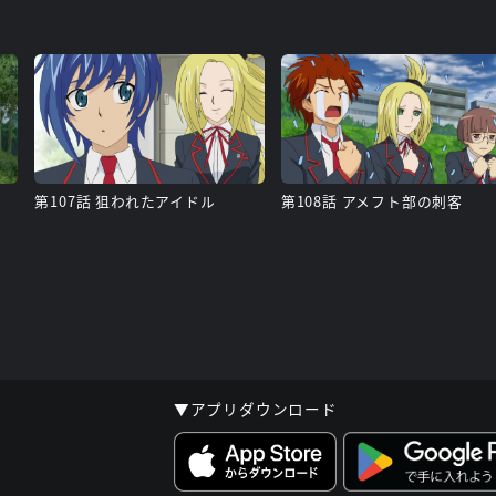
第107話 狙われたアイドル
第108話 アメフト部の刺客
▼アプリダウンロード