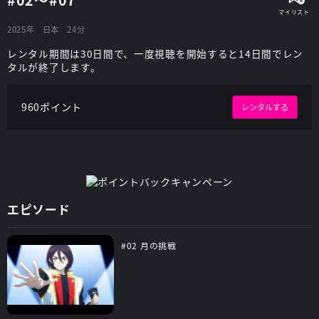
2025年
日本
24分
レンタル期間は30日間で、一度視聴を開始すると14日間でレン
タルが終了します。
960ポイント
レンタルする
エピソード
#02 月の挑戦