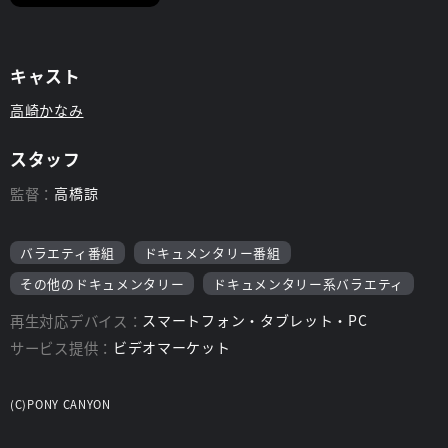
キャスト
高崎かなみ
スタッフ
監督：
高橋諒
バラエティ番組
ドキュメンタリー番組
その他のドキュメンタリー
ドキュメンタリー系バラエティ
再生対応デバイス：
スマートフォン・タブレット・PC
サービス提供：
ビデオマーケット
(C)PONY CANYON