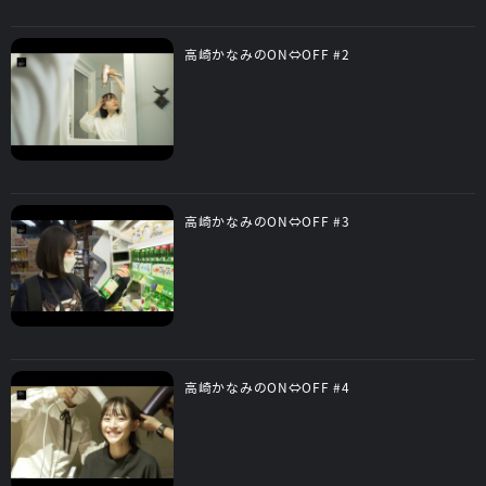
高崎かなみのON⇔OFF #2
高崎かなみのON⇔OFF #3
高崎かなみのON⇔OFF #4