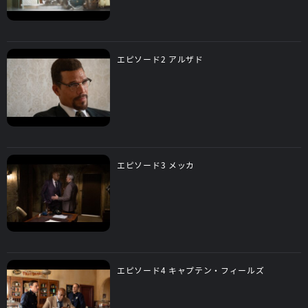
エピソード2 アルザド
エピソード3 メッカ
エピソード4 キャプテン・フィールズ