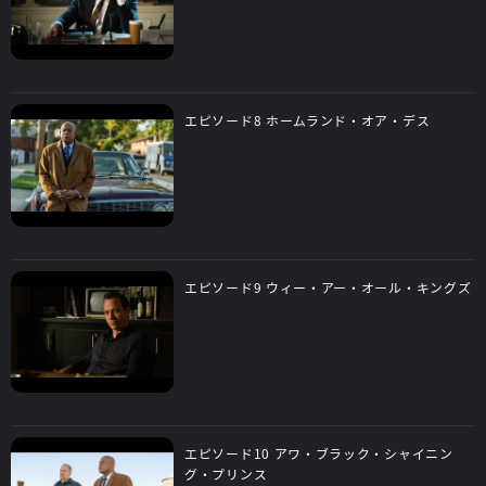
エピソード8 ホームランド・オア・デス
エピソード9 ウィー・アー・オール・キングズ
エピソード10 アワ・ブラック・シャイニン
グ・プリンス