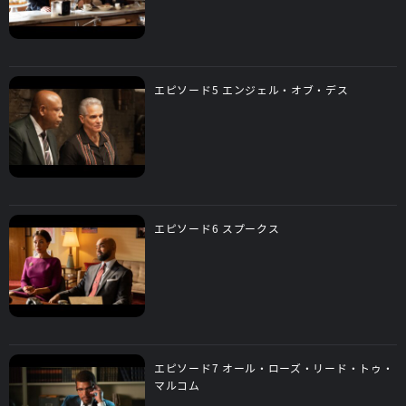
エピソード5 エンジェル・オブ・デス
エピソード6 スプークス
エピソード7 オール・ローズ・リード・トゥ・
マルコム