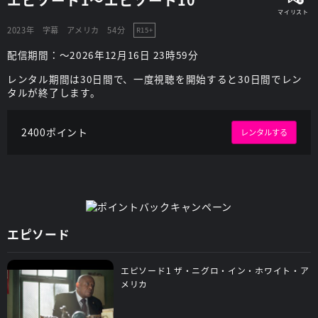
2023年
字幕
アメリカ
54分
R15+
配信期間：～2026年12月16日 23時59分
レンタル期間は30日間で、一度視聴を開始すると30日間でレン
タルが終了します。
2400ポイント
レンタルする
エピソード
エピソード1 ザ・ニグロ・イン・ホワイト・ア
メリカ