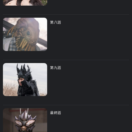
第八話
第九話
最終話