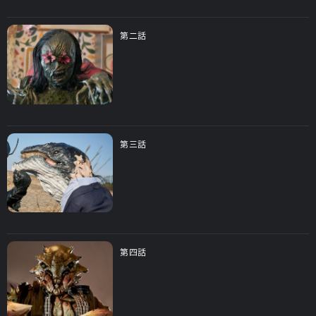
第二話
第三話
第四話