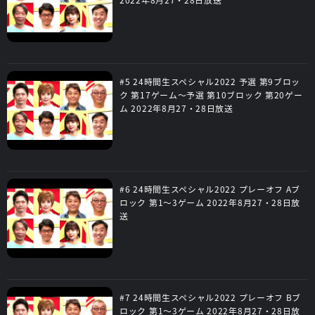
#5 24時間生スペシャル2022 予選 第9ブロッ
ク 第17ゲーム～予選 第10ブロック 第20ゲー
ム 2022年8月27・28日放送
#6 24時間生スペシャル2022 プレーオフ Aブ
ロック 第1～3ゲーム 2022年8月27・28日放
送
#7 24時間生スペシャル2022 プレーオフ Bブ
ロック 第1～3ゲーム 2022年8月27・28日放