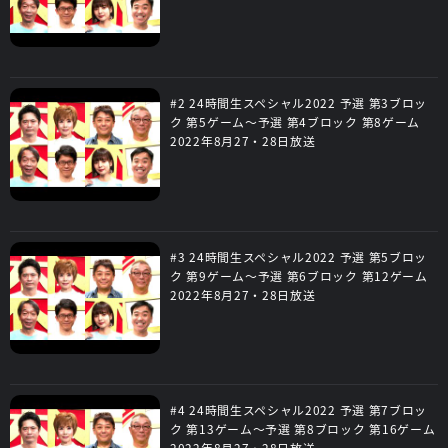
#2 24時間生スペシャル2022 予選 第3ブロッ
ク 第5ゲーム～予選 第4ブロック 第8ゲーム
2022年8月27・28日放送
#3 24時間生スペシャル2022 予選 第5ブロッ
ク 第9ゲーム～予選 第6ブロック 第12ゲーム
2022年8月27・28日放送
#4 24時間生スペシャル2022 予選 第7ブロッ
ク 第13ゲーム～予選 第8ブロック 第16ゲーム
2022年8月27・28日放送