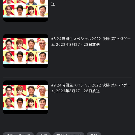
送
#8 24時間生スペシャル2022 決勝 第1～3ゲー
ム 2022年8月27・28日放送
#9 24時間生スペシャル2022 決勝 第4～7ゲー
ム 2022年8月27・28日放送