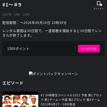
#1～＃9
2022年
日本
134分
配信期間：～2026年09月19日 23時59分
レンタル期間は30日間で、一度視聴を開始すると30日間でレン
タルが終了します。
1500ポイント
レンタルする
エピソード
#1 24時間生スペシャル2022 予選 第1ブロッ
ク 第1ゲーム～予選 第2ブロック 第4ゲーム
2022年8月27・28日放送