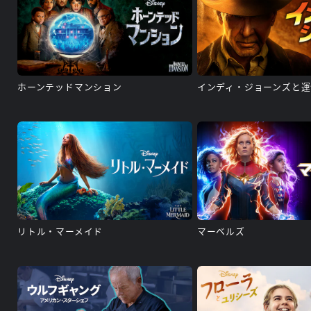
ホーンテッドマンション
インディ・ジョーンズと
リトル・マーメイド
マーベルズ