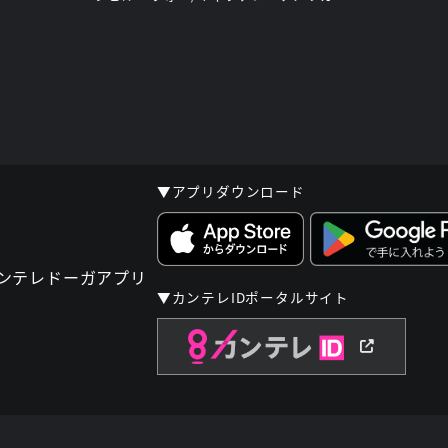
▼アプリダウンロード
▼カンテレIDポータルサイト