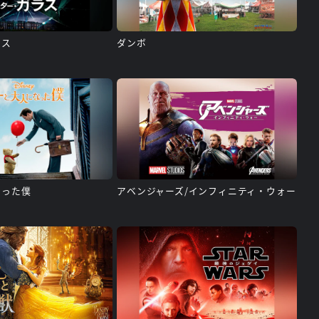
ラス
ダンボ
なった僕
アベンジャーズ/インフィニティ・ウォー