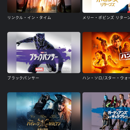
リンクル・イン・タイム
メリー・ポピンズ リター
ブラックパンサー