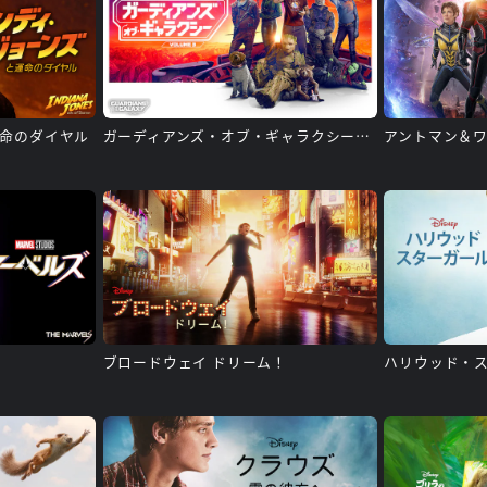
運命のダイヤル
ガーディアンズ・オブ・ギャラクシー：VOLUME 3
アントマン＆
ブロードウェイ ドリーム！
ハリウッド・