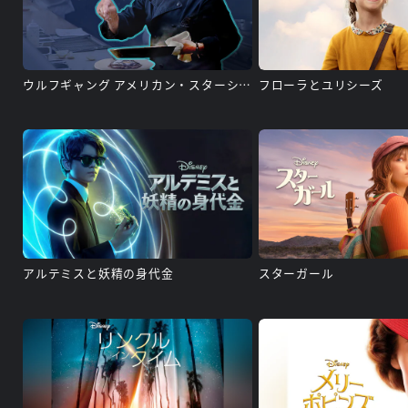
ウルフギャング アメリカン・スターシェフ
フローラとユリシーズ
アルテミスと妖精の身代金
スターガール