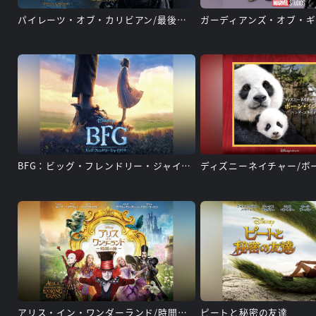
パイレーツ・オブ・カリビアン/最後の海賊
BFG：ビッグ・フレンドリー・ジャイアント
アリス・イン・ワンダーランド/時間の旅
ピートと秘密の友達