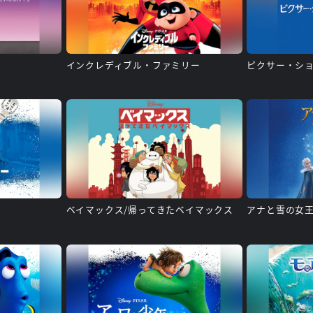
行
インクレディブル・ファミリー
ピクサー・ショー
ベイマックス/帰ってきたベイマックス
アナと雪の女王