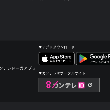
▼アプリダウンロード
▼カンテレIDポータルサイト