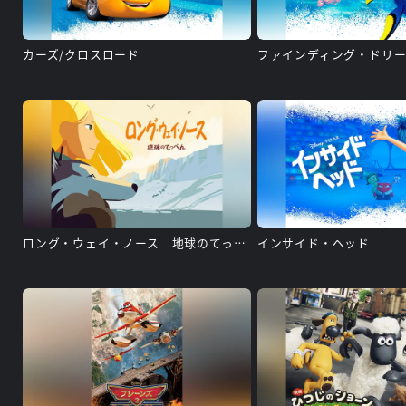
カーズ/クロスロード
ファインディング・ドリ
ロング・ウェイ・ノース 地球のてっぺん
インサイド・ヘッド